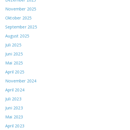
November 2025
Oktober 2025
September 2025
August 2025
Juli 2025
Juni 2025
Mai 2025
April 2025
November 2024
April 2024
Juli 2023
Juni 2023
Mai 2023
April 2023