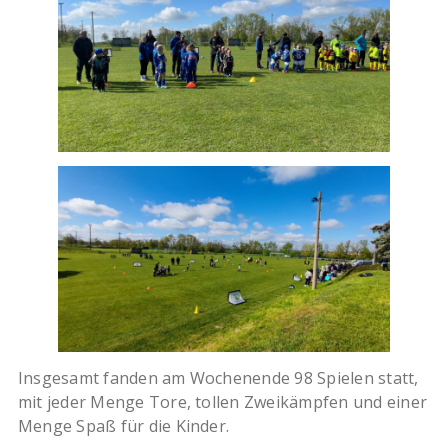
Insgesamt fanden am Wochenende 98 Spielen statt,
mit jeder Menge Tore, tollen Zweikämpfen und einer
Menge Spaß für die Kinder.