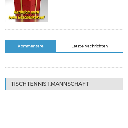
Kommentare
Letzte Nachrichten
TISCHTENNIS 1.MANNSCHAFT