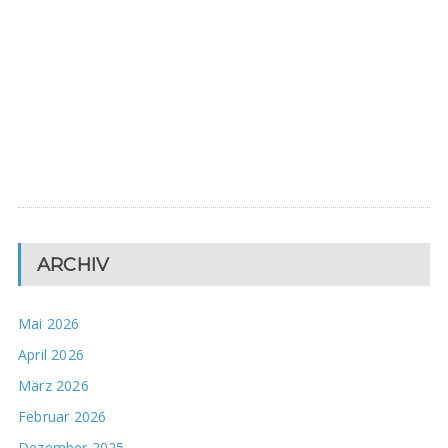
ARCHIV
Mai 2026
April 2026
März 2026
Februar 2026
Dezember 2025