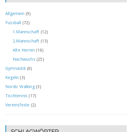
Allgemein
(9)
Fussball
(72)
1.Mannschaft
(12)
2.Mannschaft
(13)
Alte Herren
(16)
Nachwuchs
(25)
Gymnastik
(6)
Kegeln
(3)
Nordic Walking
(3)
Tischtennis
(17)
Vereinsfeste
(2)
SCHLAGWÖRTER