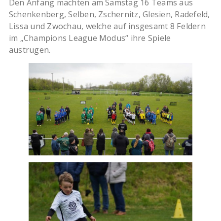
Den Anfang machten am Samstag 16 Teams aus
Schenkenberg, Selben, Zschernitz, Glesien, Radefeld,
Lissa und Zwochau, welche auf insgesamt 8 Feldern
im „Champions League Modus“ ihre Spiele
austrugen.