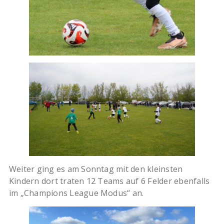
Weiter ging es am Sonntag mit den kleinsten
Kindern dort traten 12 Teams auf 6 Felder ebenfalls
im „Champions League Modus“ an.