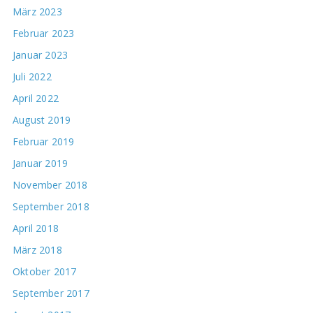
März 2023
Februar 2023
Januar 2023
Juli 2022
April 2022
August 2019
Februar 2019
Januar 2019
November 2018
September 2018
April 2018
März 2018
Oktober 2017
September 2017