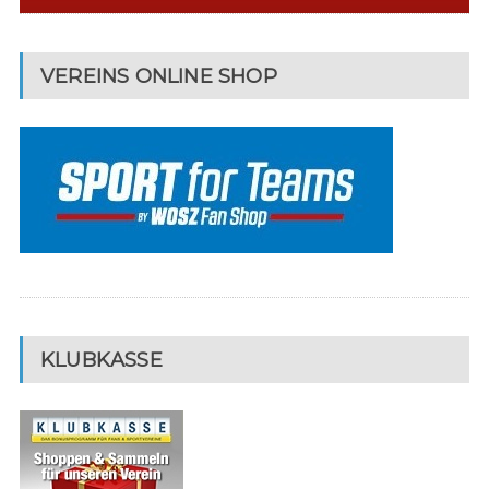
VEREINS ONLINE SHOP
KLUBKASSE