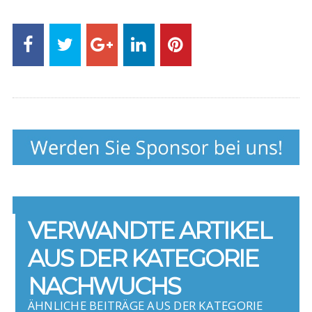
VERWANDTE ARTIKEL
AUS DER KATEGORIE
NACHWUCHS
ÄHNLICHE BEITRÄGE AUS DER KATEGORIE