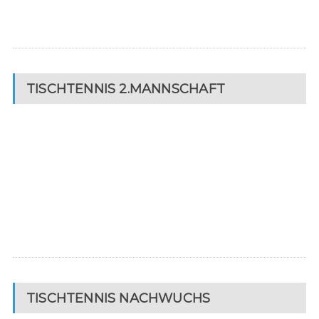
TISCHTENNIS 2.MANNSCHAFT
TISCHTENNIS NACHWUCHS