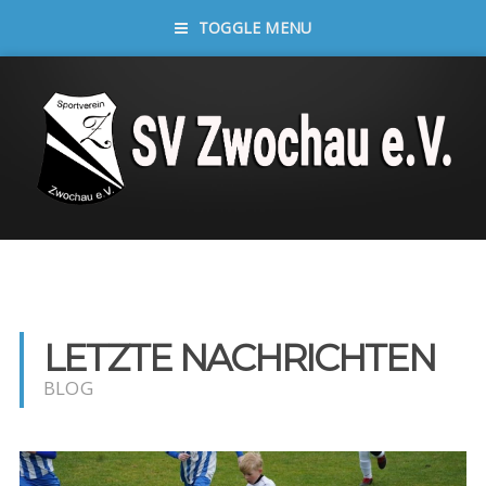
TOGGLE MENU
LETZTE NACHRICHTEN
BLOG