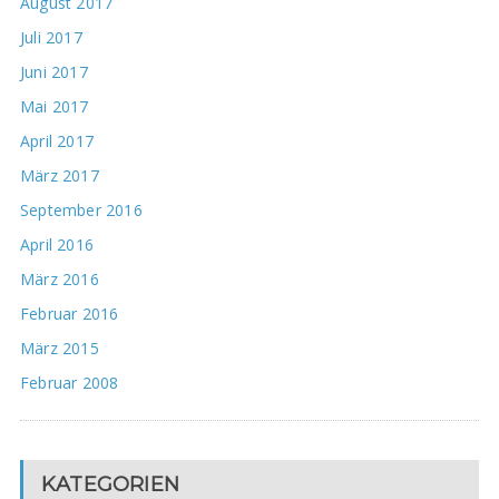
August 2017
Juli 2017
Juni 2017
Mai 2017
April 2017
März 2017
September 2016
April 2016
März 2016
Februar 2016
März 2015
Februar 2008
KATEGORIEN