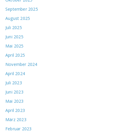
September 2025
August 2025
Juli 2025
Juni 2025
Mai 2025
April 2025
November 2024
April 2024
Juli 2023
Juni 2023
Mai 2023
April 2023
März 2023
Februar 2023