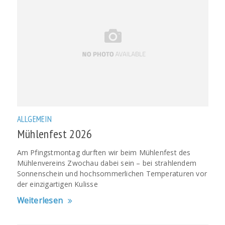
ALLGEMEIN
Mühlenfest 2026
Am Pfingstmontag durften wir beim Mühlenfest des
Mühlenvereins Zwochau dabei sein – bei strahlendem
Sonnenschein und hochsommerlichen Temperaturen vor
der einzigartigen Kulisse
Weiterlesen