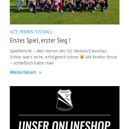
ALTE HERREN
FUSSBALL
Erstes Spiel, erster Sieg !
Spielbericht – Alte Herren der SG Glesien/Zwochau:
Schön war’s nicht, erfolgreich schon
Mit breiter Brust
– schließlich hatte man
Weiterlesen