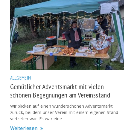
ALLGEMEIN
Gemütlicher Adventsmarkt mit vielen
schönen Begegnungen am Vereinsstand
Wir blicken auf einen wunderschönen Adventsmarkt
zurück, bei dem unser Verein mit einem eigenen Stand
vertreten war. Es war eine
Weiterlesen