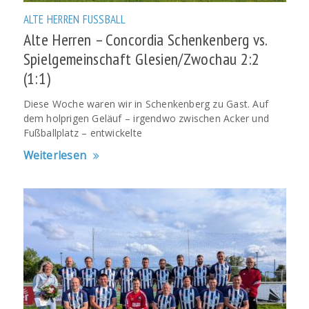
ALTE HERREN
FUSSBALL
Alte Herren – Concordia Schenkenberg vs.
Spielgemeinschaft Glesien/Zwochau 2:2
(1:1)
Diese Woche waren wir in Schenkenberg zu Gast. Auf
dem holprigen Geläuf – irgendwo zwischen Acker und
Fußballplatz – entwickelte
Weiterlesen