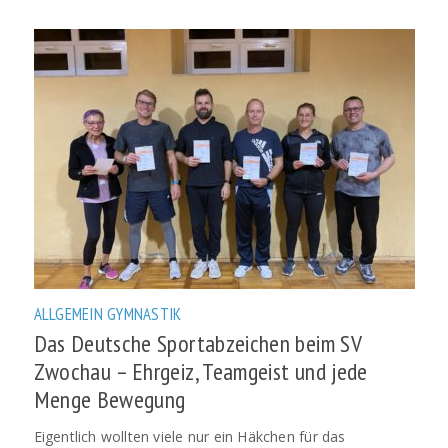
ALLGEMEIN
GYMNASTIK
Das Deutsche Sportabzeichen beim SV
Zwochau – Ehrgeiz, Teamgeist und jede
Menge Bewegung
Eigentlich wollten viele nur ein Häkchen für das