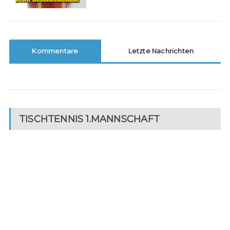
Kommentare
Letzte Nachrichten
TISCHTENNIS 1.MANNSCHAFT