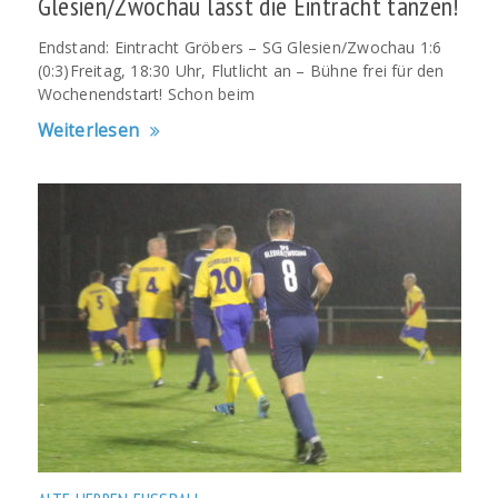
Glesien/Zwochau lässt die Eintracht tanzen!
Endstand: Eintracht Gröbers – SG Glesien/Zwochau 1:6
(0:3)Freitag, 18:30 Uhr, Flutlicht an – Bühne frei für den
Wochenendstart! Schon beim
Weiterlesen