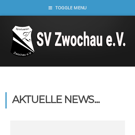
TOGGLE MENU
AKTUELLE NEWS...