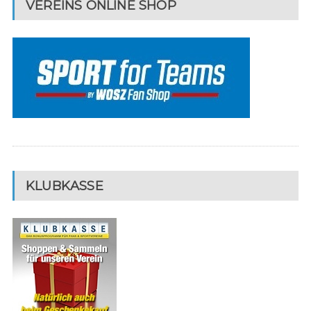
VEREINS ONLINE SHOP
KLUBKASSE