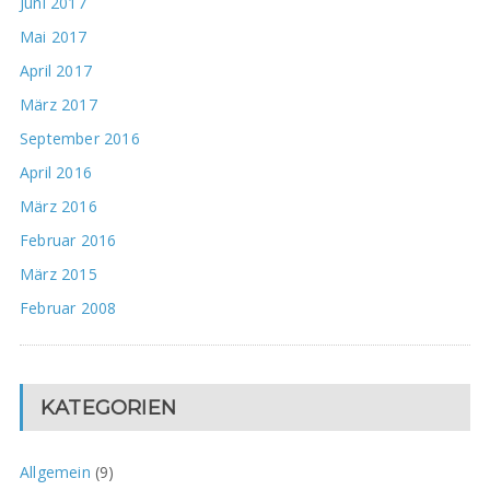
Juni 2017
Mai 2017
April 2017
März 2017
September 2016
April 2016
März 2016
Februar 2016
März 2015
Februar 2008
KATEGORIEN
Allgemein
(9)