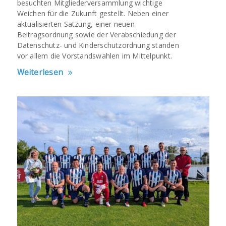
besuchten Mitgliederversammlung wichtige
Weichen für die Zukunft gestellt. Neben einer
aktualisierten Satzung, einer neuen
Beitragsordnung sowie der Verabschiedung der
Datenschutz- und Kinderschutzordnung standen
vor allem die Vorstandswahlen im Mittelpunkt.
Weiterlesen