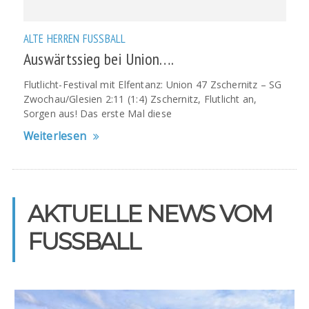
ALTE HERREN
FUSSBALL
Auswärtssieg bei Union….
Flutlicht-Festival mit Elfentanz: Union 47 Zschernitz – SG
Zwochau/Glesien 2:11 (1:4) Zschernitz, Flutlicht an,
Sorgen aus! Das erste Mal diese
Weiterlesen
AKTUELLE NEWS VOM
FUSSBALL