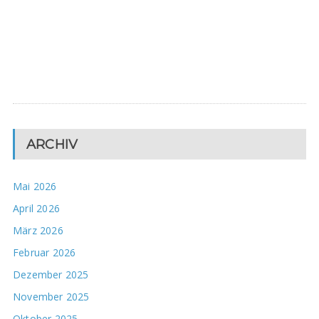
ARCHIV
Mai 2026
April 2026
März 2026
Februar 2026
Dezember 2025
November 2025
Oktober 2025