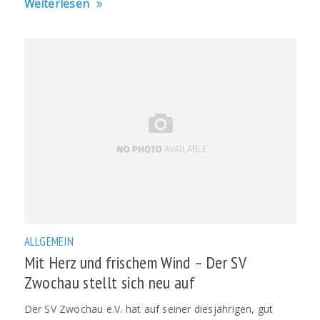
Weiterlesen
ALLGEMEIN
Mit Herz und frischem Wind – Der SV
Zwochau stellt sich neu auf
Der SV Zwochau e.V. hat auf seiner diesjährigen, gut