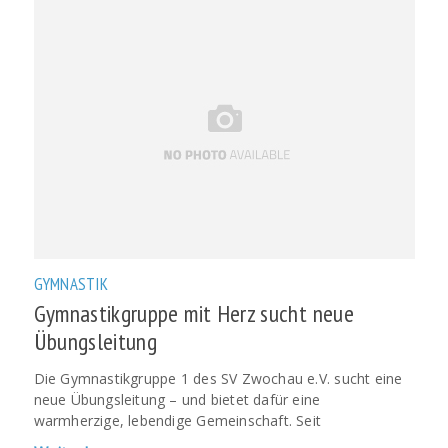
GYMNASTIK
Gymnastikgruppe mit Herz sucht neue
Übungsleitung
Die Gymnastikgruppe 1 des SV Zwochau e.V. sucht eine
neue Übungsleitung – und bietet dafür eine
warmherzige, lebendige Gemeinschaft. Seit