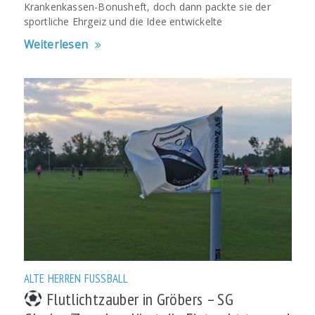
Krankenkassen-Bonusheft, doch dann packte sie der
sportliche Ehrgeiz und die Idee entwickelte
Weiterlesen
ALTE HERREN
FUSSBALL
Flutlichtzauber in Gröbers – SG