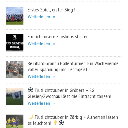
Erstes Spiel, erster Sieg !
Weiterlesen
Endlich unsere Fanshops starten
Weiterlesen
Reinhard Gronau Hallenturnier: Ein Wochenende
voller Spannung und Teamgeist!
Weiterlesen
Flutlichtzauber in Gröbers – SG
Glesien/Zwochau lässt die Eintracht tanzen!
Weiterlesen
Flutlichtzauber in Zörbig – Altherren lassen
es leuchten!