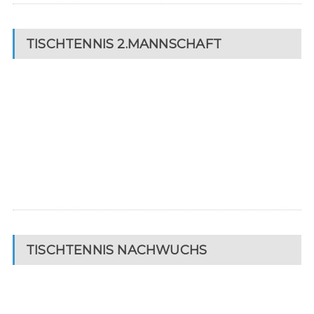
TISCHTENNIS 2.MANNSCHAFT
TISCHTENNIS NACHWUCHS