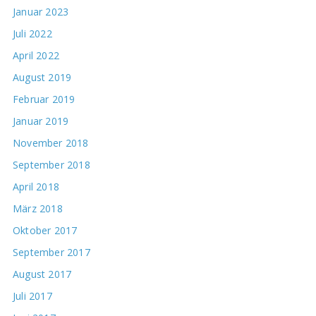
Januar 2023
Juli 2022
April 2022
August 2019
Februar 2019
Januar 2019
November 2018
September 2018
April 2018
März 2018
Oktober 2017
September 2017
August 2017
Juli 2017