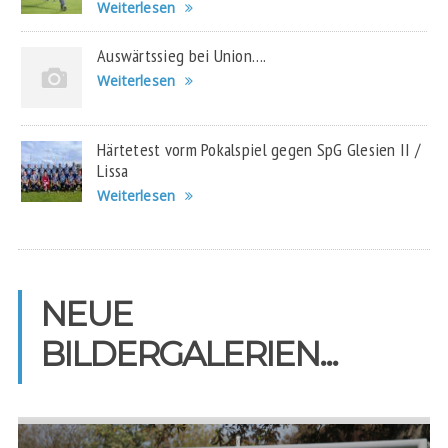
Weiterlesen
Auswärtssieg bei Union….
Weiterlesen
Härtetest vorm Pokalspiel gegen SpG Glesien II /
Lissa
Weiterlesen
NEUE
BILDERGALERIEN...