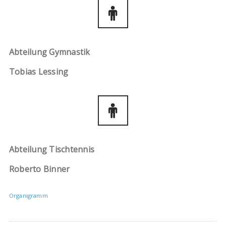
Abteilung Gymnastik
Tobias Lessing
Abteilung Tischtennis
Roberto Binner
Organigramm