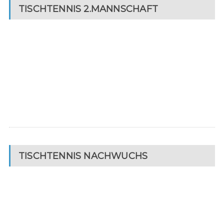
TISCHTENNIS 2.MANNSCHAFT
TISCHTENNIS NACHWUCHS