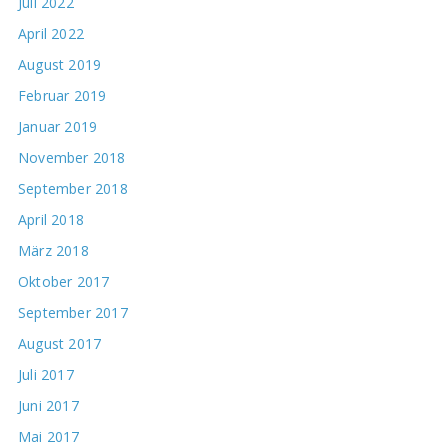
Juli 2022
April 2022
August 2019
Februar 2019
Januar 2019
November 2018
September 2018
April 2018
März 2018
Oktober 2017
September 2017
August 2017
Juli 2017
Juni 2017
Mai 2017