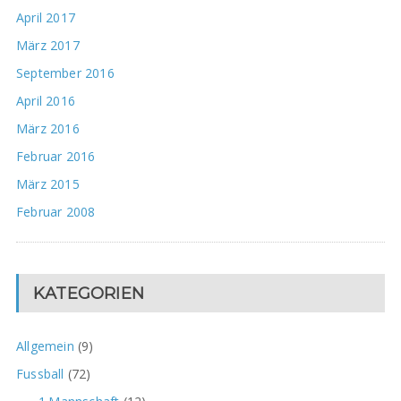
April 2017
März 2017
September 2016
April 2016
März 2016
Februar 2016
März 2015
Februar 2008
KATEGORIEN
Allgemein
(9)
Fussball
(72)