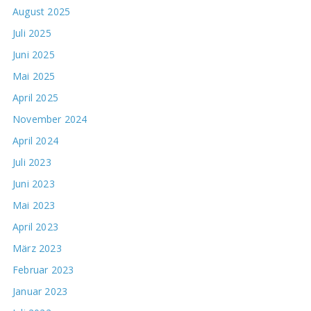
August 2025
Juli 2025
Juni 2025
Mai 2025
April 2025
November 2024
April 2024
Juli 2023
Juni 2023
Mai 2023
April 2023
März 2023
Februar 2023
Januar 2023