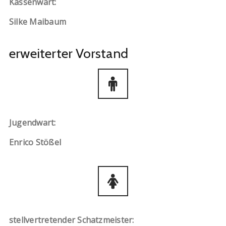
Kassenwart:
Silke Maibaum
erweiterter Vorstand
Jugendwart:
Enrico Stößel
stellvertretender Schatzmeister: