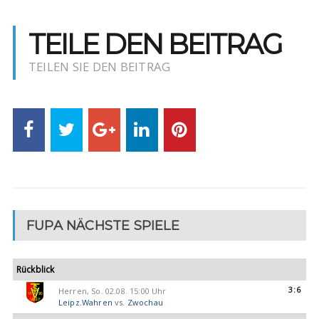
TEILE DEN BEITRAG
TEILEN SIE DEN BEITRAG
FUPA NÄCHSTE SPIELE
Rückblick
3:6
Herren, So. 02.08. 15:00 Uhr
Leipz.Wahren
vs.
Zwochau