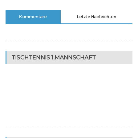
Kommentare
Letzte Nachrichten
TISCHTENNIS 1.MANNSCHAFT