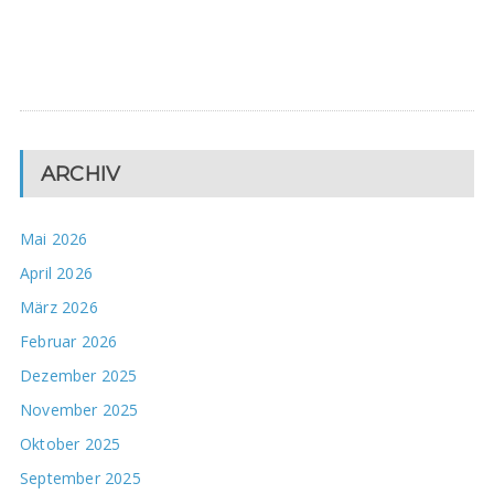
ARCHIV
Mai 2026
April 2026
März 2026
Februar 2026
Dezember 2025
November 2025
Oktober 2025
September 2025