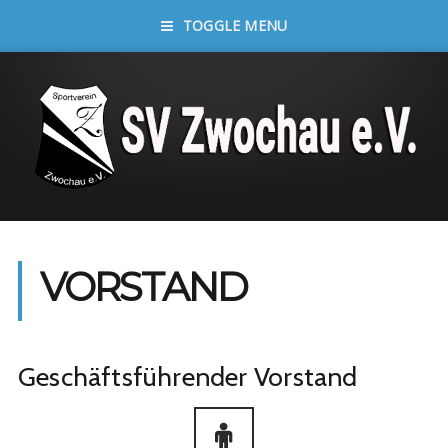
TOGGLE MENU
VORSTAND
Geschäftsführender Vorstand