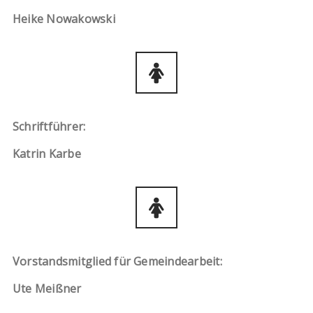
Heike Nowakowski
Schriftführer:
Katrin Karbe
Vorstandsmitglied für Gemeindearbeit:
Ute Meißner