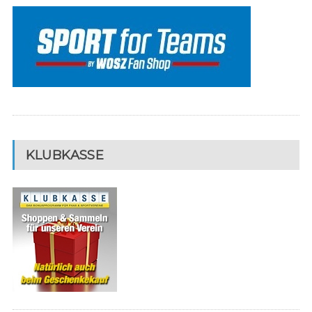
KLUBKASSE