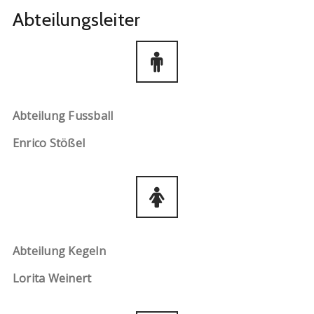
Abteilungsleiter
Abteilung Fussball
Enrico Stößel
Abteilung Kegeln
Lorita Weinert