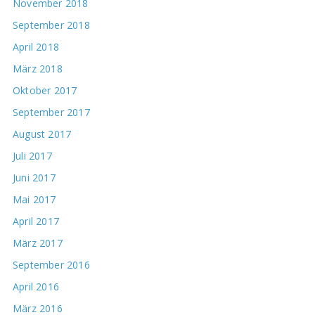
November 2018
September 2018
April 2018
März 2018
Oktober 2017
September 2017
August 2017
Juli 2017
Juni 2017
Mai 2017
April 2017
März 2017
September 2016
April 2016
März 2016