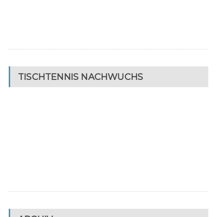
TISCHTENNIS NACHWUCHS