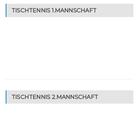
TISCHTENNIS 1.MANNSCHAFT
TISCHTENNIS 2.MANNSCHAFT