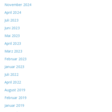
November 2024
April 2024
Juli 2023
Juni 2023
Mai 2023
April 2023
März 2023
Februar 2023
Januar 2023
Juli 2022
April 2022
August 2019
Februar 2019
Januar 2019