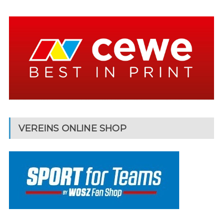
VEREINS ONLINE SHOP