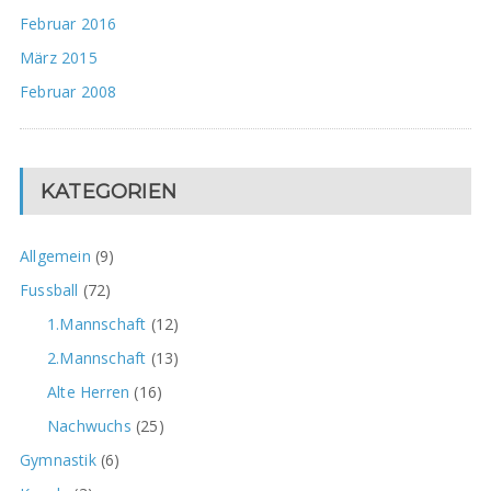
Februar 2016
März 2015
Februar 2008
KATEGORIEN
Allgemein
(9)
Fussball
(72)
1.Mannschaft
(12)
2.Mannschaft
(13)
Alte Herren
(16)
Nachwuchs
(25)
Gymnastik
(6)