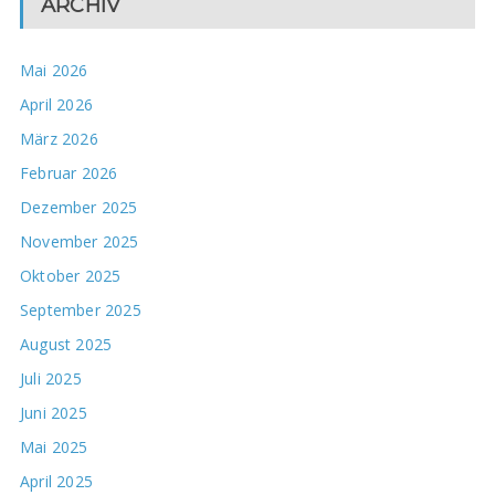
ARCHIV
Mai 2026
April 2026
März 2026
Februar 2026
Dezember 2025
November 2025
Oktober 2025
September 2025
August 2025
Juli 2025
Juni 2025
Mai 2025
April 2025