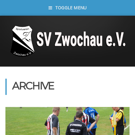
TOGGLE MENU
ARCHIVE