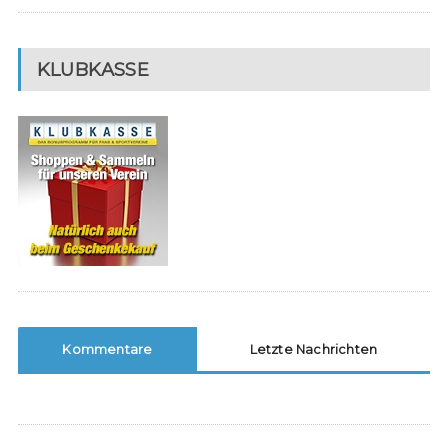
KLUBKASSE
Kommentare
Letzte Nachrichten