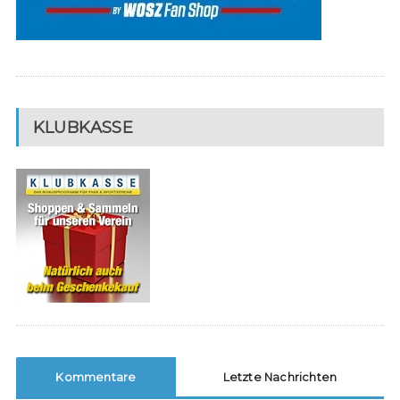
KLUBKASSE
Kommentare
Letzte Nachrichten