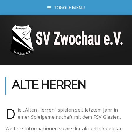
TOGGLE MENU
ALTE HERREN
D
ie „Alten Herren“ spielen seit letztem Jahr in
einer Spielgemeinschaft mit dem FSV Glesien.
Weitere Informationen sowie der aktuelle Spielplan