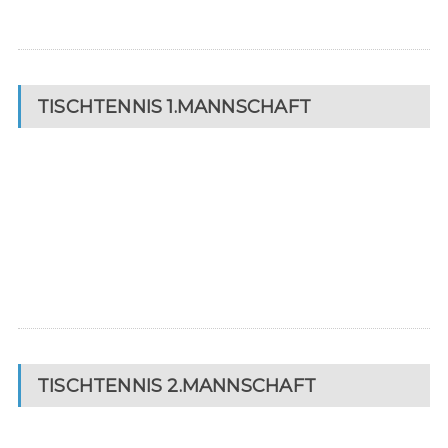
TISCHTENNIS 1.MANNSCHAFT
TISCHTENNIS 2.MANNSCHAFT