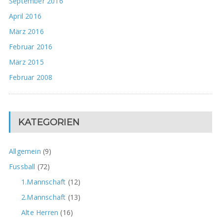
September 2016
April 2016
März 2016
Februar 2016
März 2015
Februar 2008
KATEGORIEN
Allgemein
(9)
Fussball
(72)
1.Mannschaft
(12)
2.Mannschaft
(13)
Alte Herren
(16)