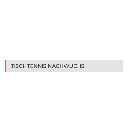
TISCHTENNIS NACHWUCHS