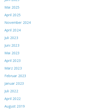
Mai 2025
April 2025
November 2024
April 2024
Juli 2023
Juni 2023
Mai 2023
April 2023
März 2023
Februar 2023
Januar 2023
Juli 2022
April 2022
August 2019