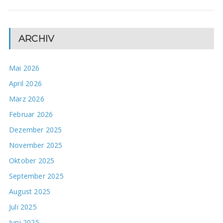
ARCHIV
Mai 2026
April 2026
März 2026
Februar 2026
Dezember 2025
November 2025
Oktober 2025
September 2025
August 2025
Juli 2025
Juni 2025