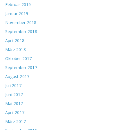
Februar 2019
Januar 2019
November 2018
September 2018
April 2018
März 2018
Oktober 2017
September 2017
August 2017
Juli 2017
Juni 2017
Mai 2017
April 2017
März 2017