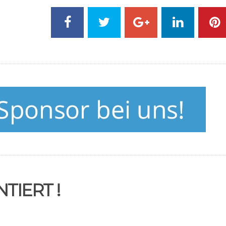
TIERT !