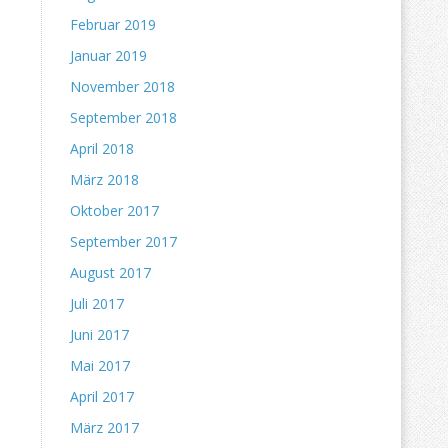
Februar 2019
Januar 2019
November 2018
September 2018
April 2018
März 2018
Oktober 2017
September 2017
August 2017
Juli 2017
Juni 2017
Mai 2017
April 2017
März 2017