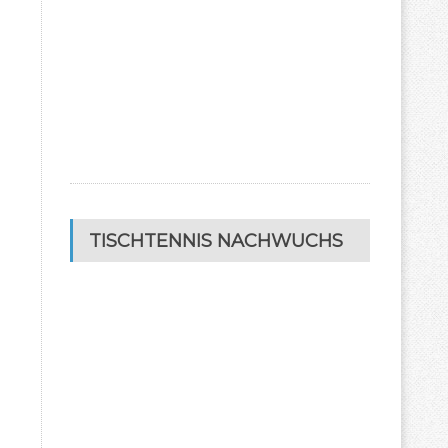
TISCHTENNIS NACHWUCHS