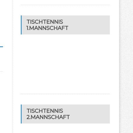
TISCHTENNIS
1.MANNSCHAFT
TISCHTENNIS
2.MANNSCHAFT