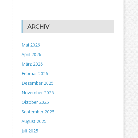
ARCHIV
Mai 2026
April 2026
März 2026
Februar 2026
Dezember 2025
November 2025
Oktober 2025
September 2025
August 2025
Juli 2025