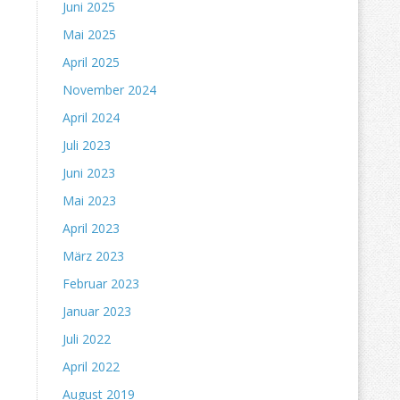
Juni 2025
Mai 2025
April 2025
November 2024
April 2024
Juli 2023
Juni 2023
Mai 2023
April 2023
März 2023
Februar 2023
Januar 2023
Juli 2022
April 2022
August 2019