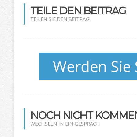
TEILE DEN BEITRAG
TEILEN SIE DEN BEITRAG
NOCH NICHT KOMMEN
WECHSELN IN EIN GESPRÄCH