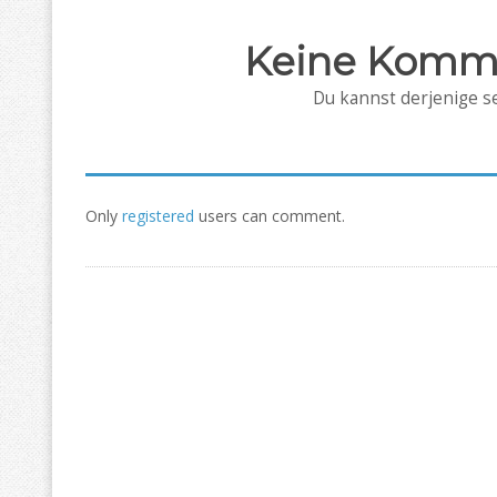
Keine Komm
Du kannst derjenige se
Only
registered
users can comment.