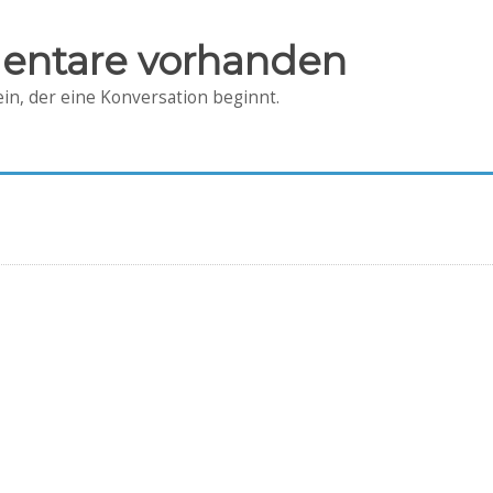
entare vorhanden
in, der eine Konversation beginnt.