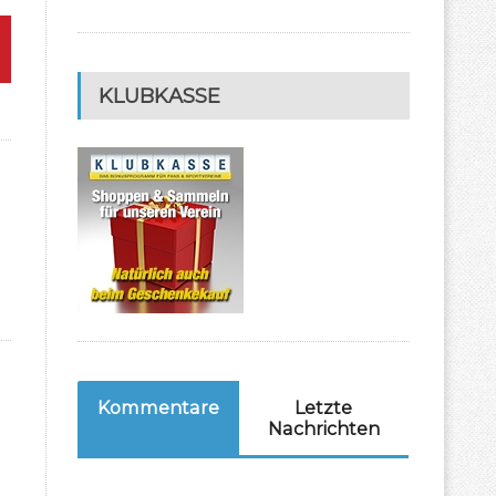
KLUBKASSE
Kommentare
Letzte
Nachrichten