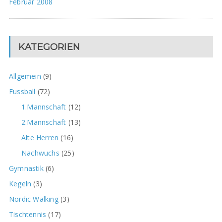
Februar 2008
KATEGORIEN
Allgemein
(9)
Fussball
(72)
1.Mannschaft
(12)
2.Mannschaft
(13)
Alte Herren
(16)
Nachwuchs
(25)
Gymnastik
(6)
Kegeln
(3)
Nordic Walking
(3)
Tischtennis
(17)