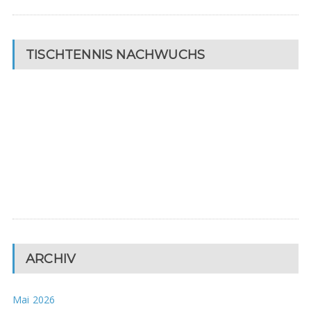
TISCHTENNIS NACHWUCHS
ARCHIV
Mai 2026