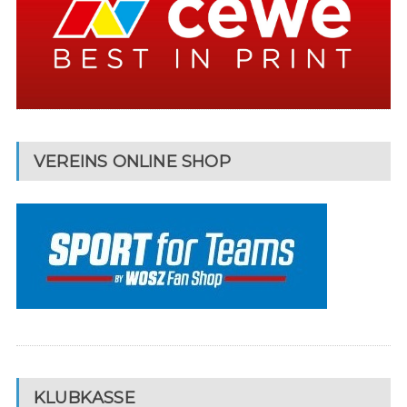
VEREINS ONLINE SHOP
KLUBKASSE