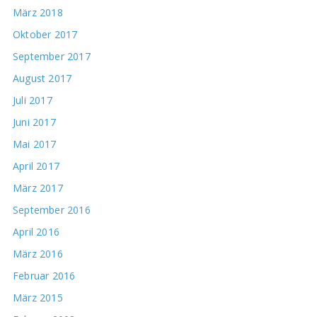
März 2018
Oktober 2017
September 2017
August 2017
Juli 2017
Juni 2017
Mai 2017
April 2017
März 2017
September 2016
April 2016
März 2016
Februar 2016
März 2015