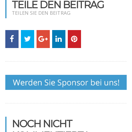
TEILE DEN BEITRAG
TEILEN SIE DEN BEITRAG
NOCH NICHT