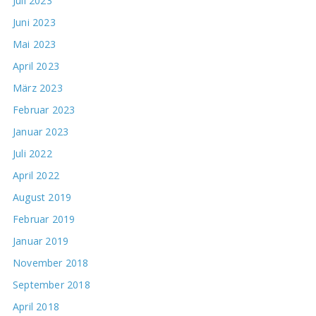
Juli 2023
Juni 2023
Mai 2023
April 2023
März 2023
Februar 2023
Januar 2023
Juli 2022
April 2022
August 2019
Februar 2019
Januar 2019
November 2018
September 2018
April 2018