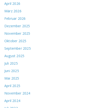
April 2026
März 2026
Februar 2026
Dezember 2025
November 2025
Oktober 2025
September 2025
August 2025
Juli 2025
Juni 2025
Mai 2025
April 2025
November 2024
April 2024