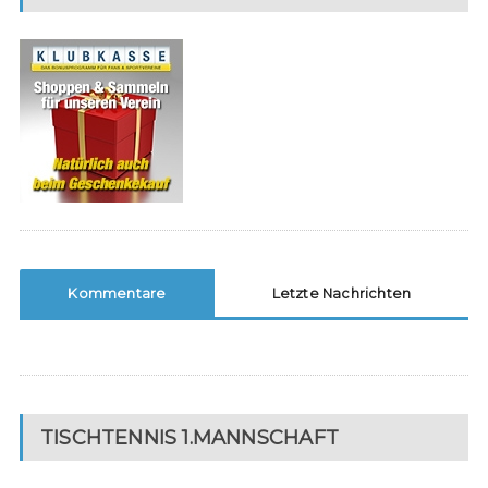
Kommentare
Letzte Nachrichten
TISCHTENNIS 1.MANNSCHAFT