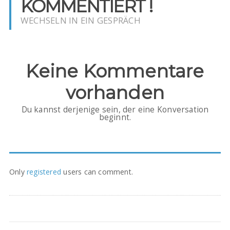
KOMMENTIERT !
WECHSELN IN EIN GESPRÄCH
Keine Kommentare
vorhanden
Du kannst derjenige sein, der eine Konversation
beginnt.
Only
registered
users can comment.