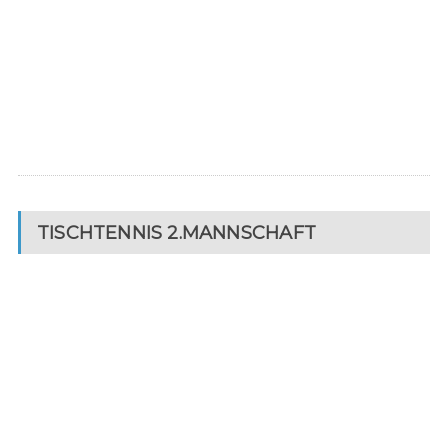
TISCHTENNIS 2.MANNSCHAFT