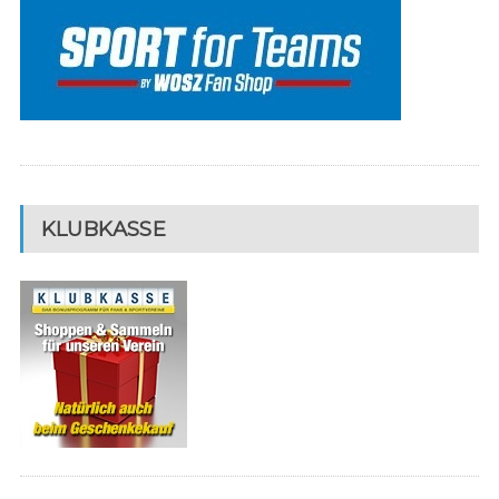
KLUBKASSE