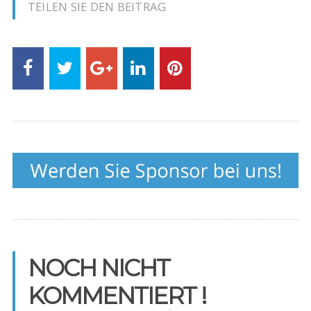
TEILEN SIE DEN BEITRAG
NOCH NICHT
KOMMENTIERT !