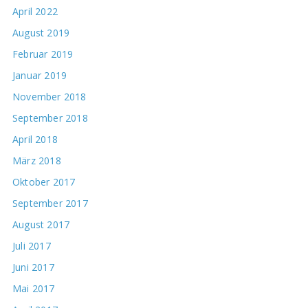
April 2022
August 2019
Februar 2019
Januar 2019
November 2018
September 2018
April 2018
März 2018
Oktober 2017
September 2017
August 2017
Juli 2017
Juni 2017
Mai 2017