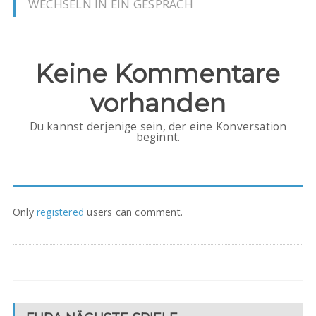
WECHSELN IN EIN GESPRÄCH
Keine Kommentare
vorhanden
Du kannst derjenige sein, der eine Konversation
beginnt.
Only
registered
users can comment.