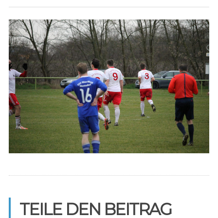
TEILE DEN BEITRAG