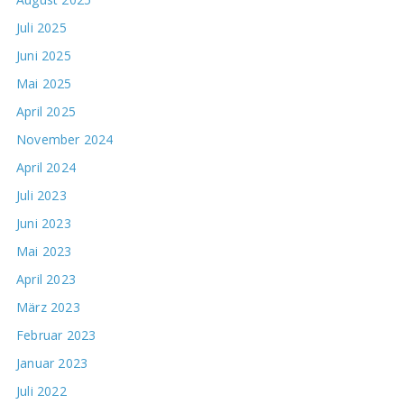
Juli 2025
Juni 2025
Mai 2025
April 2025
November 2024
April 2024
Juli 2023
Juni 2023
Mai 2023
April 2023
März 2023
Februar 2023
Januar 2023
Juli 2022