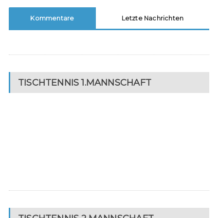
Kommentare
Letzte Nachrichten
TISCHTENNIS 1.MANNSCHAFT