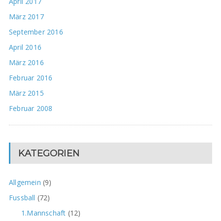
April 2017
März 2017
September 2016
April 2016
März 2016
Februar 2016
März 2015
Februar 2008
KATEGORIEN
Allgemein
(9)
Fussball
(72)
1.Mannschaft
(12)