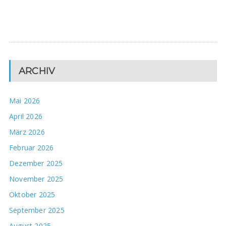
ARCHIV
Mai 2026
April 2026
März 2026
Februar 2026
Dezember 2025
November 2025
Oktober 2025
September 2025
August 2025