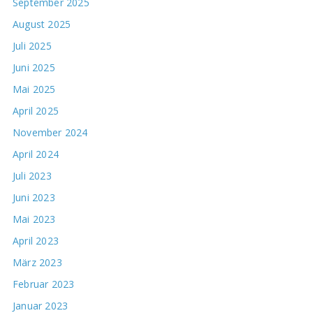
September 2025
August 2025
Juli 2025
Juni 2025
Mai 2025
April 2025
November 2024
April 2024
Juli 2023
Juni 2023
Mai 2023
April 2023
März 2023
Februar 2023
Januar 2023