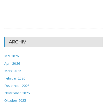
ARCHIV
Mai 2026
April 2026
März 2026
Februar 2026
Dezember 2025
November 2025
Oktober 2025