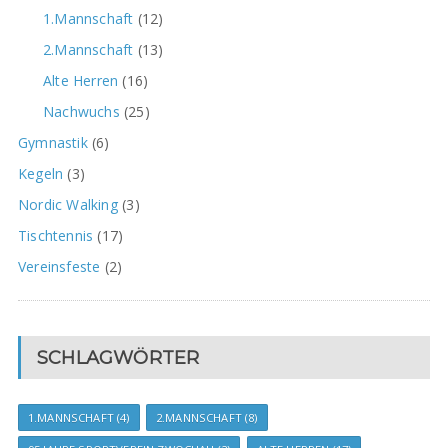
1.Mannschaft
(12)
2.Mannschaft
(13)
Alte Herren
(16)
Nachwuchs
(25)
Gymnastik
(6)
Kegeln
(3)
Nordic Walking
(3)
Tischtennis
(17)
Vereinsfeste
(2)
SCHLAGWÖRTER
1.MANNSCHAFT
(4)
2.MANNSCHAFT
(8)