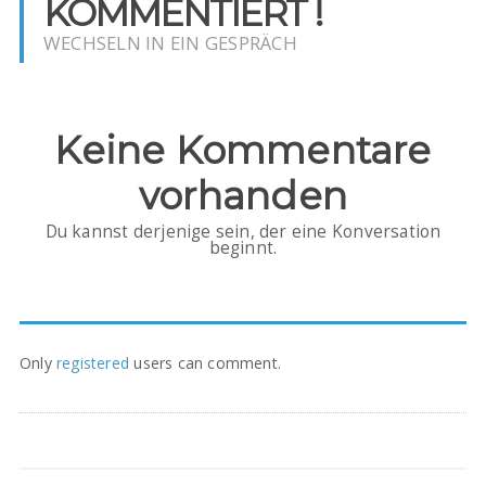
KOMMENTIERT !
WECHSELN IN EIN GESPRÄCH
Keine Kommentare
vorhanden
Du kannst derjenige sein, der eine Konversation
beginnt.
Only
registered
users can comment.