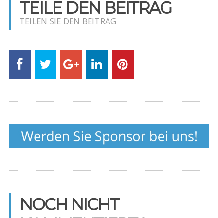
TEILE DEN BEITRAG
TEILEN SIE DEN BEITRAG
NOCH NICHT