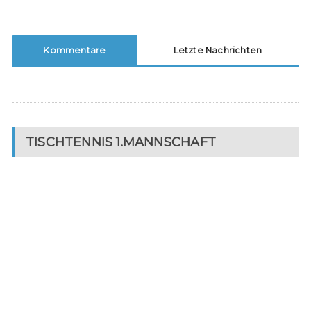
Kommentare
Letzte Nachrichten
TISCHTENNIS 1.MANNSCHAFT