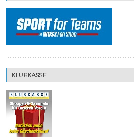
KLUBKASSE