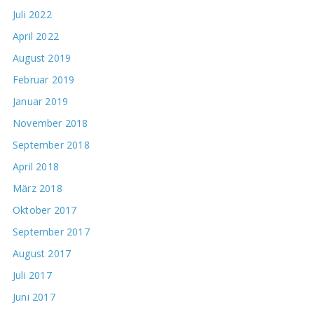
Juli 2022
April 2022
August 2019
Februar 2019
Januar 2019
November 2018
September 2018
April 2018
März 2018
Oktober 2017
September 2017
August 2017
Juli 2017
Juni 2017