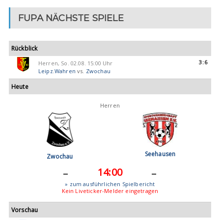
FUPA NÄCHSTE SPIELE
Rückblick
3:6
Herren, So. 02.08. 15:00 Uhr
Leipz.Wahren
vs.
Zwochau
Heute
Herren
Seehausen
Zwochau
-
-
14:00
» zum ausführlichen Spielbericht
Kein Liveticker-Melder eingetragen
Vorschau