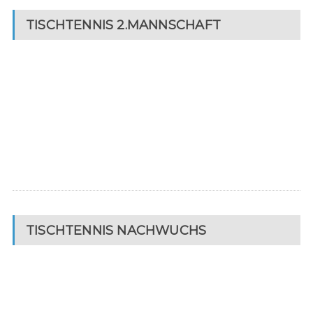
TISCHTENNIS 2.MANNSCHAFT
TISCHTENNIS NACHWUCHS