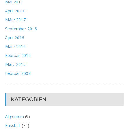
Mai 2017
April 2017
März 2017
September 2016
April 2016
März 2016
Februar 2016
März 2015
Februar 2008
KATEGORIEN
Allgemein
(9)
Fussball
(72)