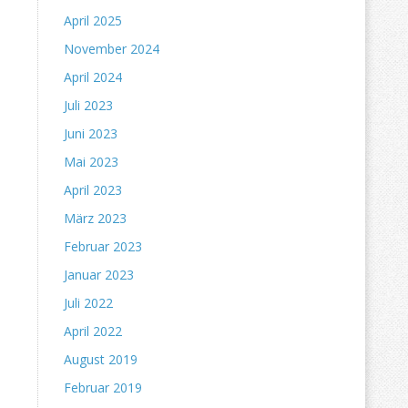
April 2025
November 2024
April 2024
Juli 2023
Juni 2023
Mai 2023
April 2023
März 2023
Februar 2023
Januar 2023
Juli 2022
April 2022
August 2019
Februar 2019