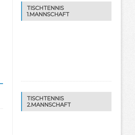
TISCHTENNIS
1.MANNSCHAFT
TISCHTENNIS
2.MANNSCHAFT