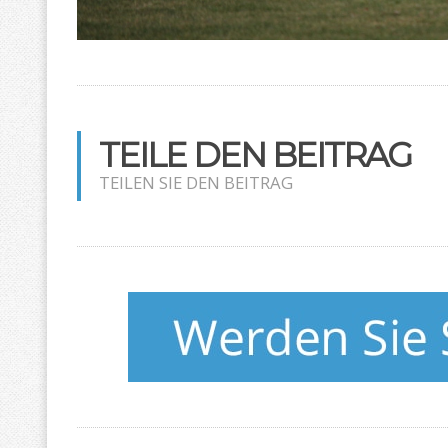
TEILE DEN BEITRAG
TEILEN SIE DEN BEITRAG