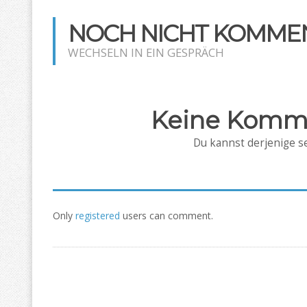
NOCH NICHT KOMMEN
WECHSELN IN EIN GESPRÄCH
Keine Komm
Du kannst derjenige se
Only
registered
users can comment.