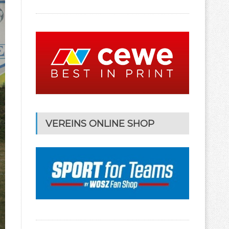
VEREINS ONLINE SHOP