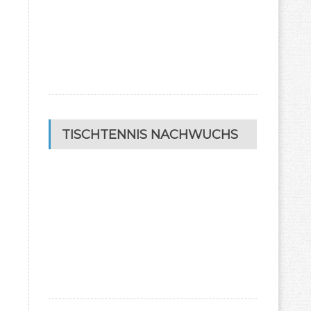
TISCHTENNIS NACHWUCHS