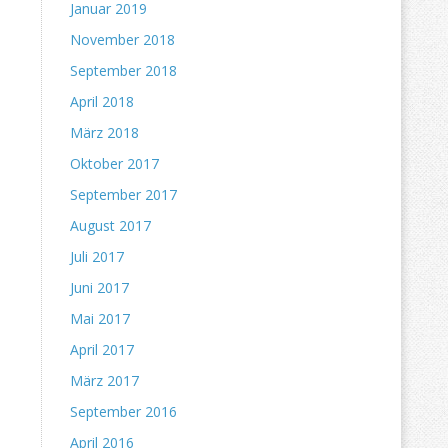
Januar 2019
November 2018
September 2018
April 2018
März 2018
Oktober 2017
September 2017
August 2017
Juli 2017
Juni 2017
Mai 2017
April 2017
März 2017
September 2016
April 2016