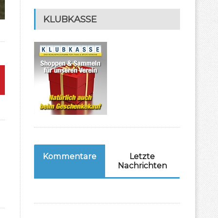
KLUBKASSE
Kommentare
Letzte
Nachrichten