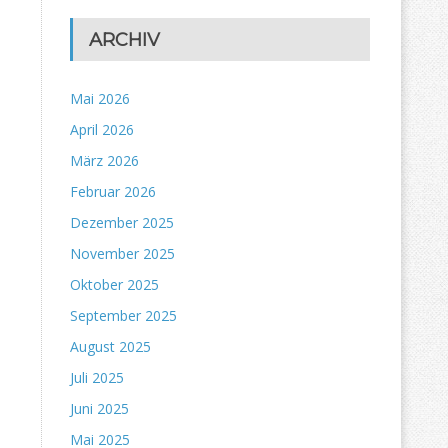
ARCHIV
Mai 2026
April 2026
März 2026
Februar 2026
Dezember 2025
November 2025
Oktober 2025
September 2025
August 2025
Juli 2025
Juni 2025
Mai 2025