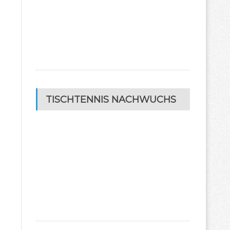
TISCHTENNIS NACHWUCHS