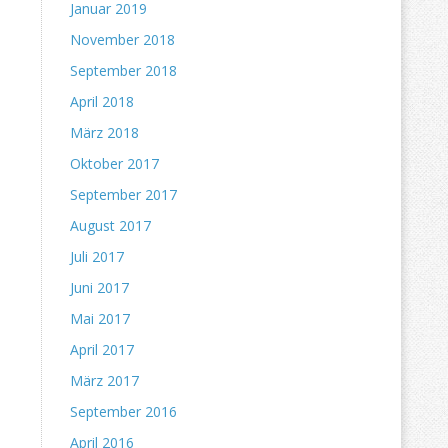
Januar 2019
November 2018
September 2018
April 2018
März 2018
Oktober 2017
September 2017
August 2017
Juli 2017
Juni 2017
Mai 2017
April 2017
März 2017
September 2016
April 2016