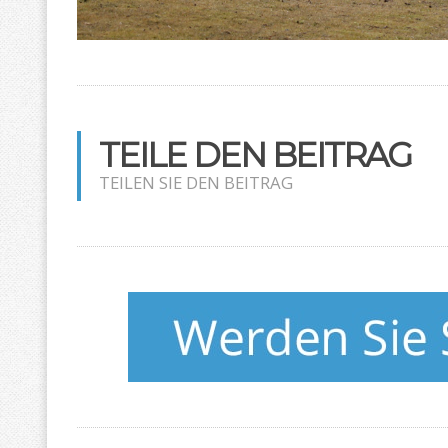
TEILE DEN BEITRAG
TEILEN SIE DEN BEITRAG