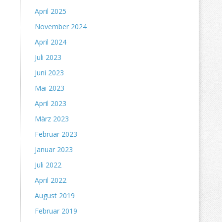
April 2025
November 2024
April 2024
Juli 2023
Juni 2023
Mai 2023
April 2023
März 2023
Februar 2023
Januar 2023
Juli 2022
April 2022
August 2019
Februar 2019