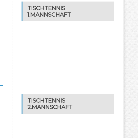
TISCHTENNIS
1.MANNSCHAFT
TISCHTENNIS
2.MANNSCHAFT