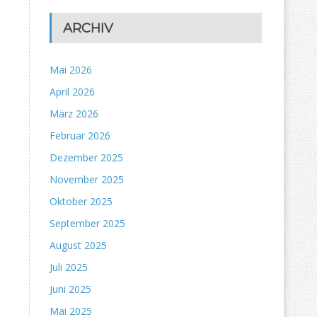
ARCHIV
Mai 2026
April 2026
März 2026
Februar 2026
Dezember 2025
November 2025
Oktober 2025
September 2025
August 2025
Juli 2025
Juni 2025
Mai 2025