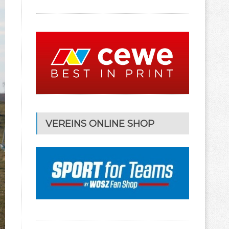
VEREINS ONLINE SHOP