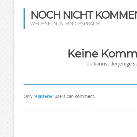
NOCH NICHT KOMMEN
WECHSELN IN EIN GESPRÄCH
Keine Komm
Du kannst derjenige se
Only
registered
users can comment.