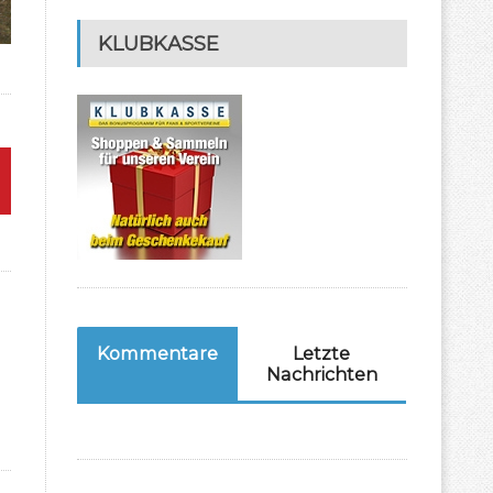
KLUBKASSE
Kommentare
Letzte
Nachrichten