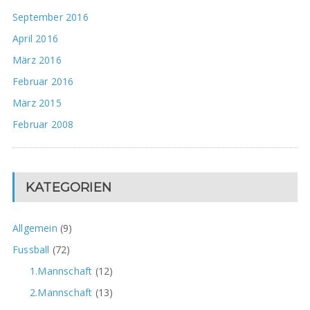
September 2016
April 2016
März 2016
Februar 2016
März 2015
Februar 2008
KATEGORIEN
Allgemein
(9)
Fussball
(72)
1.Mannschaft
(12)
2.Mannschaft
(13)