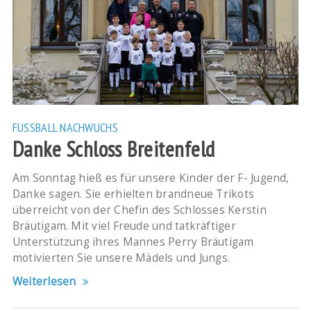
FUSSBALL
NACHWUCHS
Danke Schloss Breitenfeld
Am Sonntag hieß es für unsere Kinder der F- Jugend,
Danke sagen. Sie erhielten brandneue Trikots
überreicht von der Chefin des Schlosses Kerstin
Bräutigam. Mit viel Freude und tatkräftiger
Unterstützung ihres Mannes Perry Bräutigam
motivierten Sie unsere Mädels und Jungs.
Weiterlesen