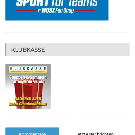
KLUBKASSE
Kommentare
Letzte Nachrichten