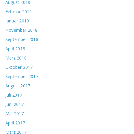
August 2019
Februar 2019
Januar 2019
November 2018
September 2018
April 2018
März 2018
Oktober 2017
September 2017
August 2017
Juli 2017
Juni 2017
Mai 2017
April 2017
März 2017