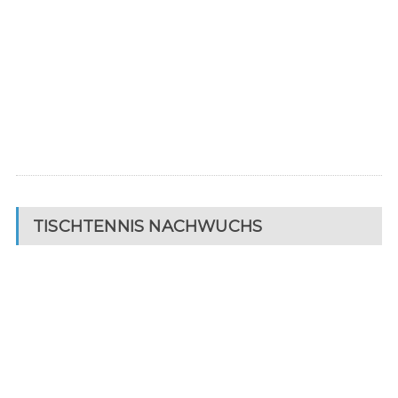
TISCHTENNIS NACHWUCHS