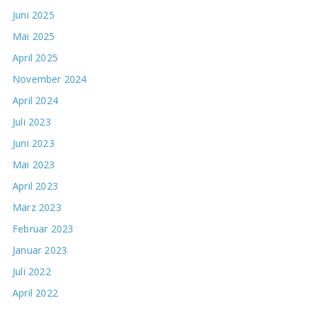
Juni 2025
Mai 2025
April 2025
November 2024
April 2024
Juli 2023
Juni 2023
Mai 2023
April 2023
März 2023
Februar 2023
Januar 2023
Juli 2022
April 2022