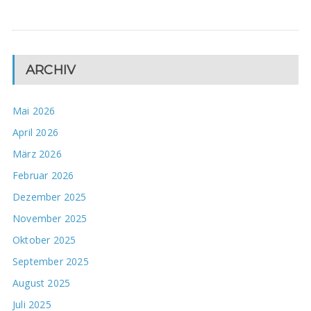
ARCHIV
Mai 2026
April 2026
März 2026
Februar 2026
Dezember 2025
November 2025
Oktober 2025
September 2025
August 2025
Juli 2025