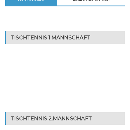
TISCHTENNIS 1.MANNSCHAFT
TISCHTENNIS 2.MANNSCHAFT