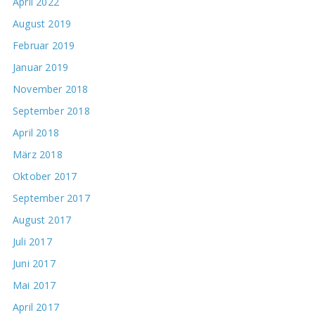
April 2022
August 2019
Februar 2019
Januar 2019
November 2018
September 2018
April 2018
März 2018
Oktober 2017
September 2017
August 2017
Juli 2017
Juni 2017
Mai 2017
April 2017