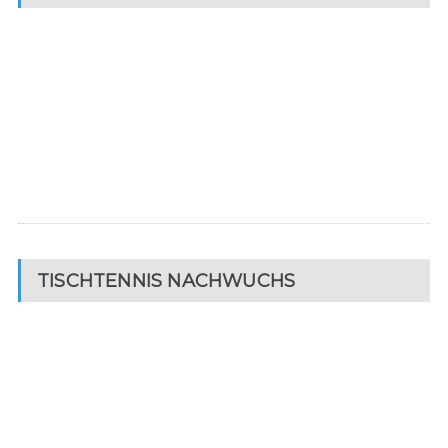
TISCHTENNIS NACHWUCHS