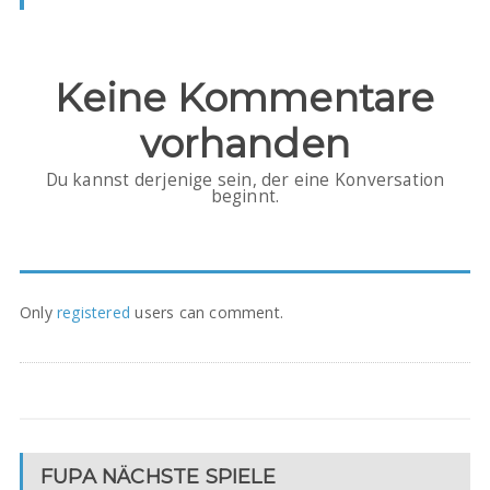
Keine Kommentare
vorhanden
Du kannst derjenige sein, der eine Konversation
beginnt.
Only
registered
users can comment.
FUPA NÄCHSTE SPIELE