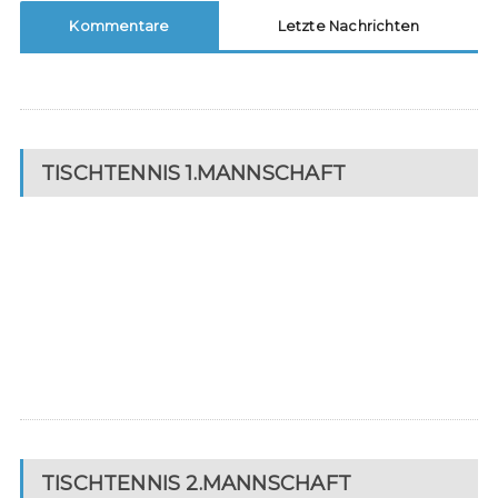
Kommentare
Letzte Nachrichten
TISCHTENNIS 1.MANNSCHAFT
TISCHTENNIS 2.MANNSCHAFT