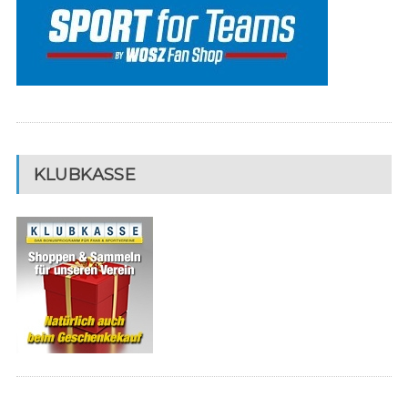
KLUBKASSE