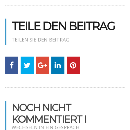
TEILE DEN BEITRAG
TEILEN SIE DEN BEITRAG
NOCH NICHT
KOMMENTIERT !
WECHSELN IN EIN GESPRÄCH