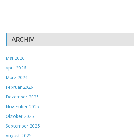
ARCHIV
Mai 2026
April 2026
März 2026
Februar 2026
Dezember 2025
November 2025
Oktober 2025
September 2025
August 2025