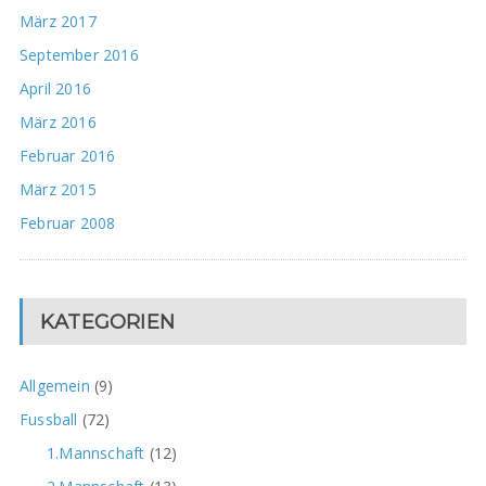
März 2017
September 2016
April 2016
März 2016
Februar 2016
März 2015
Februar 2008
KATEGORIEN
Allgemein
(9)
Fussball
(72)
1.Mannschaft
(12)