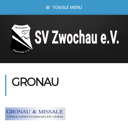
TOGGLE MENU
GRONAU