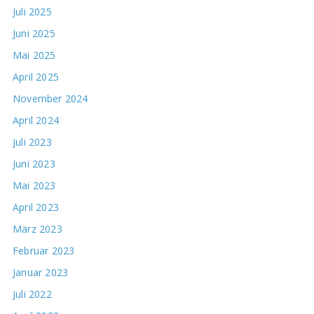
Juli 2025
Juni 2025
Mai 2025
April 2025
November 2024
April 2024
Juli 2023
Juni 2023
Mai 2023
April 2023
März 2023
Februar 2023
Januar 2023
Juli 2022