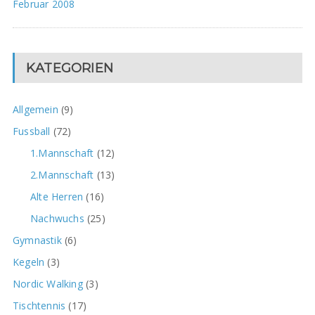
Februar 2008
KATEGORIEN
Allgemein
(9)
Fussball
(72)
1.Mannschaft
(12)
2.Mannschaft
(13)
Alte Herren
(16)
Nachwuchs
(25)
Gymnastik
(6)
Kegeln
(3)
Nordic Walking
(3)
Tischtennis
(17)