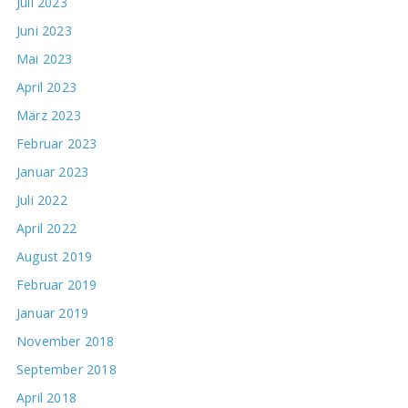
Juli 2023
Juni 2023
Mai 2023
April 2023
März 2023
Februar 2023
Januar 2023
Juli 2022
April 2022
August 2019
Februar 2019
Januar 2019
November 2018
September 2018
April 2018