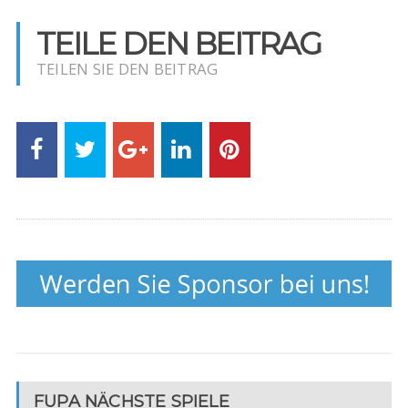
TEILE DEN BEITRAG
TEILEN SIE DEN BEITRAG
FUPA NÄCHSTE SPIELE