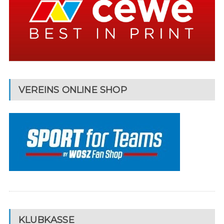
VEREINS ONLINE SHOP
KLUBKASSE