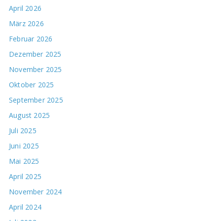
April 2026
März 2026
Februar 2026
Dezember 2025
November 2025
Oktober 2025
September 2025
August 2025
Juli 2025
Juni 2025
Mai 2025
April 2025
November 2024
April 2024