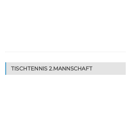
TISCHTENNIS 2.MANNSCHAFT