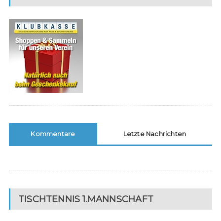
Kommentare
Letzte Nachrichten
TISCHTENNIS 1.MANNSCHAFT