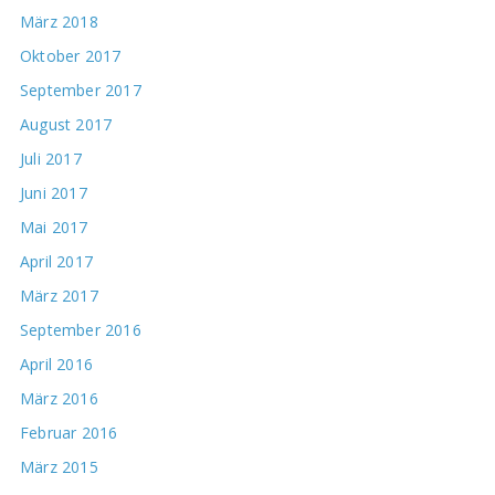
März 2018
Oktober 2017
September 2017
August 2017
Juli 2017
Juni 2017
Mai 2017
April 2017
März 2017
September 2016
April 2016
März 2016
Februar 2016
März 2015