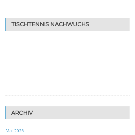
TISCHTENNIS NACHWUCHS
ARCHIV
Mai 2026