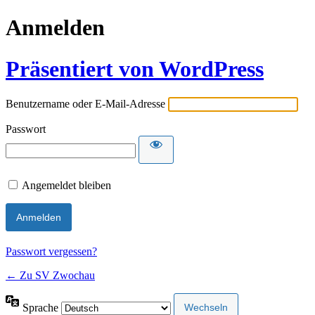
Anmelden
Präsentiert von WordPress
Benutzername oder E-Mail-Adresse
Passwort
Angemeldet bleiben
Passwort vergessen?
← Zu SV Zwochau
Sprache