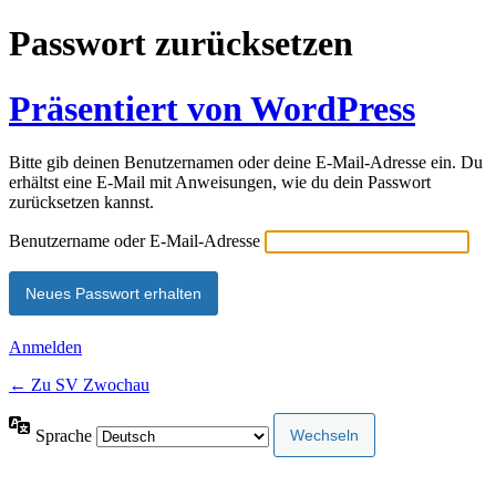
Passwort zurücksetzen
Präsentiert von WordPress
Bitte gib deinen Benutzernamen oder deine E-Mail-Adresse ein. Du
erhältst eine E-Mail mit Anweisungen, wie du dein Passwort
zurücksetzen kannst.
Benutzername oder E-Mail-Adresse
Anmelden
← Zu SV Zwochau
Sprache