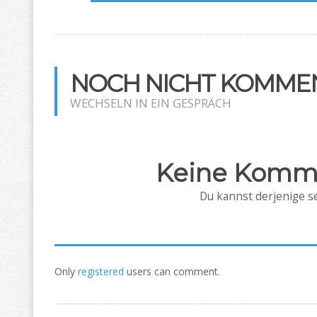
NOCH NICHT KOMMEN
WECHSELN IN EIN GESPRÄCH
Keine Komm
Du kannst derjenige se
Only
registered
users can comment.