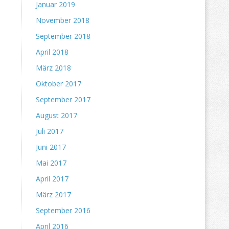
Januar 2019
November 2018
September 2018
April 2018
März 2018
Oktober 2017
September 2017
August 2017
Juli 2017
Juni 2017
Mai 2017
April 2017
März 2017
September 2016
April 2016