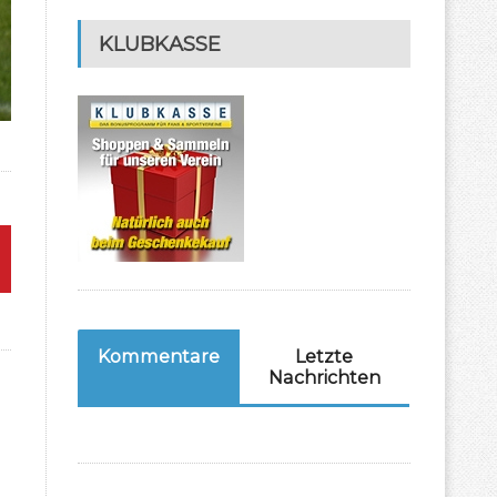
KLUBKASSE
Kommentare
Letzte
Nachrichten