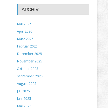
ARCHIV
Mai 2026
April 2026
März 2026
Februar 2026
Dezember 2025
November 2025
Oktober 2025
September 2025
August 2025
Juli 2025
Juni 2025
Mai 2025