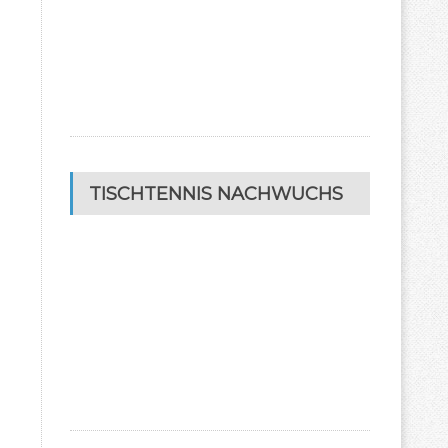
TISCHTENNIS NACHWUCHS