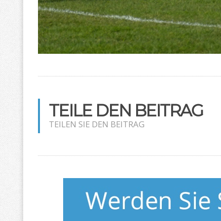
TEILE DEN BEITRAG
TEILEN SIE DEN BEITRAG