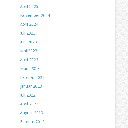
April 2025
November 2024
April 2024
Juli 2023
Juni 2023
Mai 2023
April 2023
März 2023
Februar 2023
Januar 2023
Juli 2022
April 2022
August 2019
Februar 2019