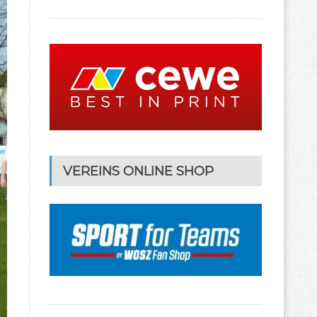
VEREINS ONLINE SHOP