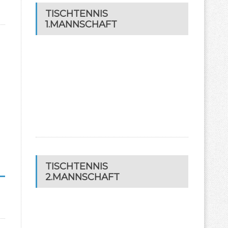
TISCHTENNIS
1.MANNSCHAFT
TISCHTENNIS
2.MANNSCHAFT